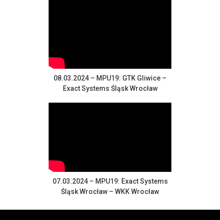
08.03.2024 – MPU19: GTK Gliwice –
Exact Systems Śląsk Wrocław
07.03.2024 – MPU19: Exact Systems
Śląsk Wrocław – WKK Wrocław