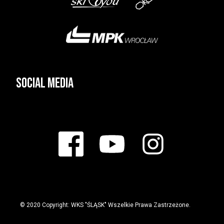
Social media
© 2020 Copyright: WKS "ŚLĄSK" Wszelkie Prawa Zastrzeżone.