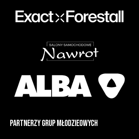
Partnerzy grup młodzieowych