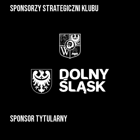
Sponsorzy strategiczni klubu
Sponsor tytularny