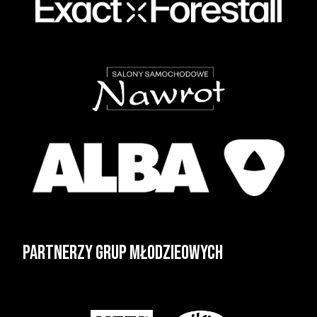
Partnerzy grup młodzieowych