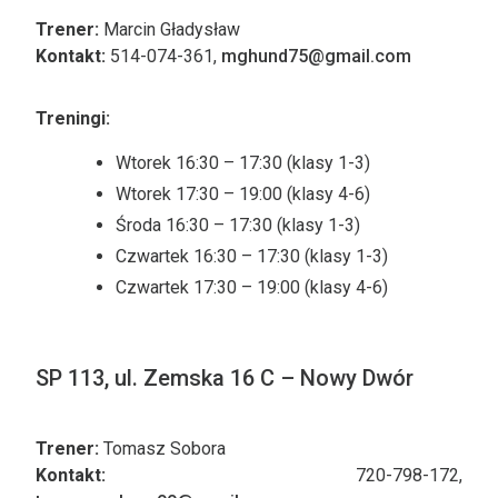
Trener:
Marcin Gładysław
Kontakt:
514-074-361,
mghund75@gmail.com
Treningi:
Wtorek 16:30 – 17:30 (klasy 1-3)
Wtorek 17:30 – 19:00 (klasy 4-6)
Środa 16:30 – 17:30 (klasy 1-3)
Czwartek 16:30 – 17:30 (klasy 1-3)
Czwartek 17:30 – 19:00 (klasy 4-6)
SP 113, ul. Zemska 16 C – Nowy Dwór
Trener:
Tomasz Sobora
Kontakt:
720-798-172,