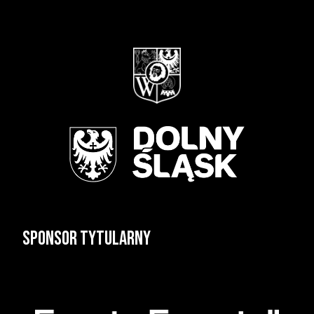
Sponsor tytularny