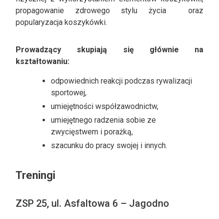
propagowanie zdrowego stylu życia oraz
popularyzacja koszykówki.
Prowadzący skupiają się głównie na
kształtowaniu:
odpowiednich reakcji podczas rywalizacji
sportowej,
umiejętności współzawodnictw,
umiejętnego radzenia sobie ze
zwycięstwem i porażką,
szacunku do pracy swojej i innych.
Treningi
ZSP 25, ul. Asfaltowa 6 – Jagodno