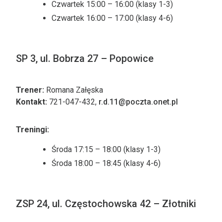
Czwartek 15:00 – 16:00 (klasy 1-3)
Czwartek 16:00 – 17:00 (klasy 4-6)
SP 3, ul. Bobrza 27 – Popowice
Trener:
Romana Załęska
Kontakt:
721-047-432,
r.d.11@poczta.onet.pl
Treningi:
Środa 17:15 – 18:00 (klasy 1-3)
Środa 18:00 – 18:45 (klasy 4-6)
ZSP 24, ul. Częstochowska 42 – Złotniki