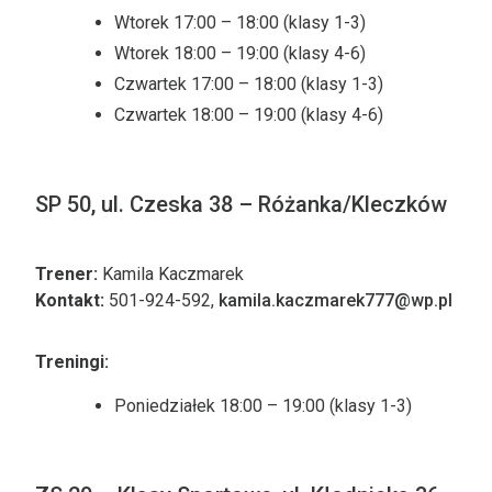
Wtorek 17:00 – 18:00 (klasy 1-3)
Wtorek 18:00 – 19:00 (klasy 4-6)
Czwartek 17:00 – 18:00 (klasy 1-3)
Czwartek 18:00 – 19:00 (klasy 4-6)
SP 50, ul. Czeska 38 – Różanka/Kleczków
Trener:
Kamila Kaczmarek
Kontakt:
501-924-592,
kamila.kaczmarek777@wp.pl
Treningi:
Poniedziałek 18:00 – 19:00 (klasy 1-3)