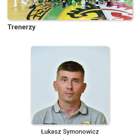
Trenerzy
Łukasz Symonowicz