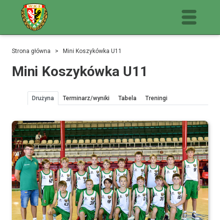
Strona główna
> Mini Koszykówka U11
Mini Koszykówka U11
Drużyna
Terminarz/wyniki
Tabela
Treningi