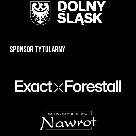
Sponsor tytularny