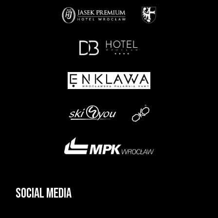
Social media