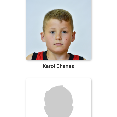
Karol Chanas