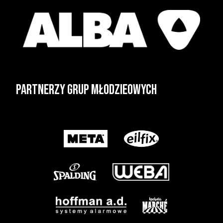
Partnerzy grup młodzieowych