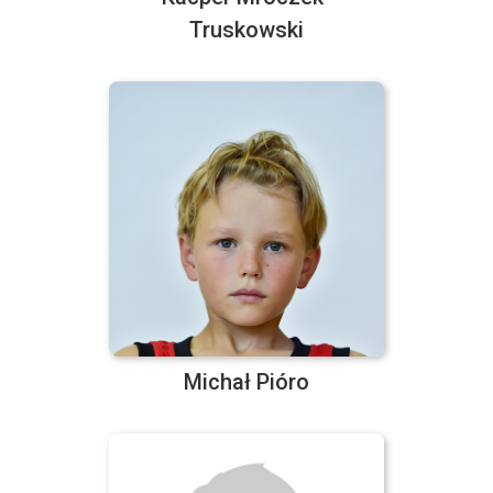
Truskowski
Michał Pióro