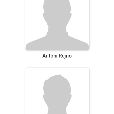
Antoni Rejno