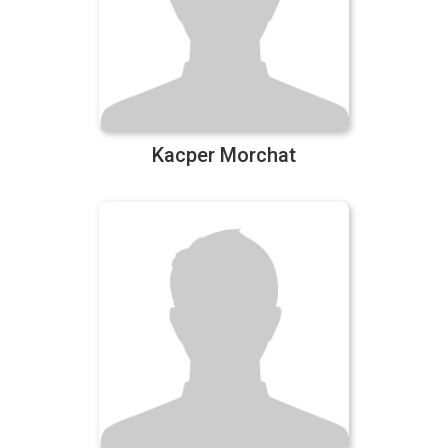
Kacper Morchat