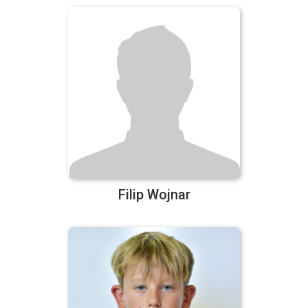
Filip Wojnar