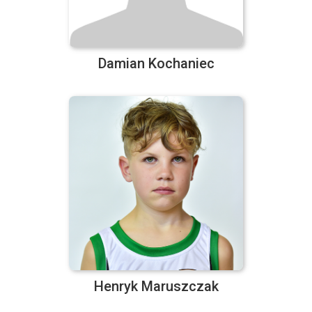
Damian Kochaniec
Henryk Maruszczak