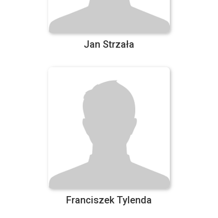
Jan Strzała
Franciszek Tylenda