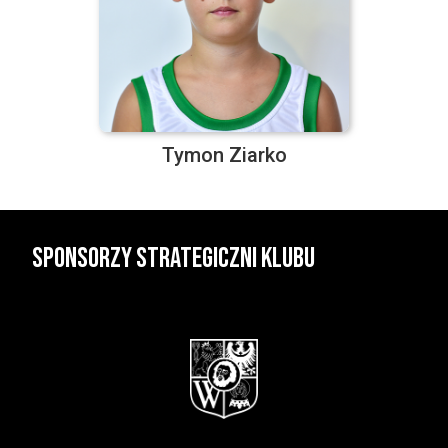
Tymon Ziarko
Sponsorzy strategiczni klubu