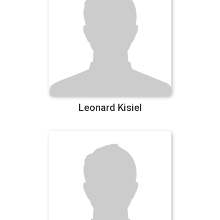
Leonard Kisiel