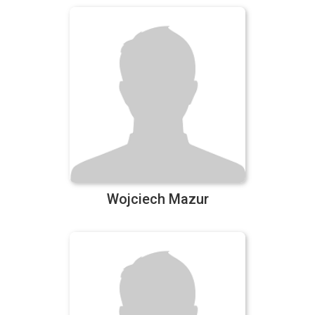
Wojciech Mazur