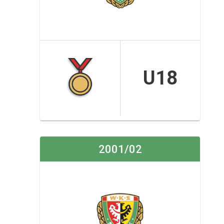
U18
2001/02