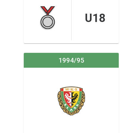
U18
1994/95