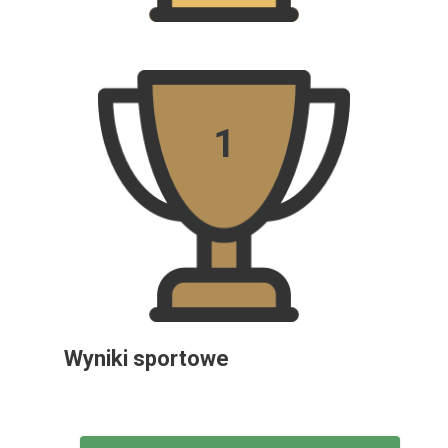
1
Wyniki sportowe