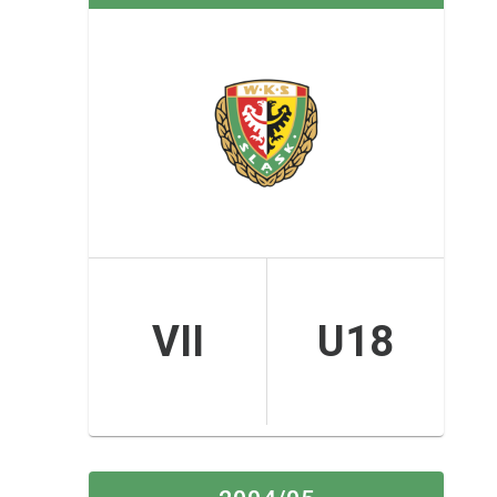
VII
U18