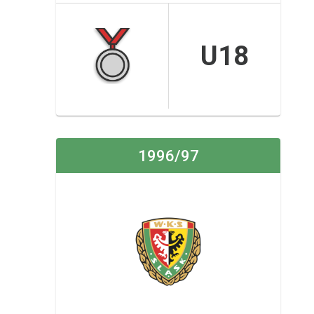
U18
1996/97