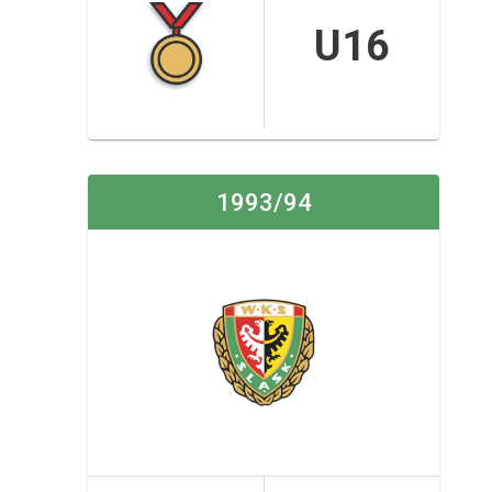
U16
1993/94