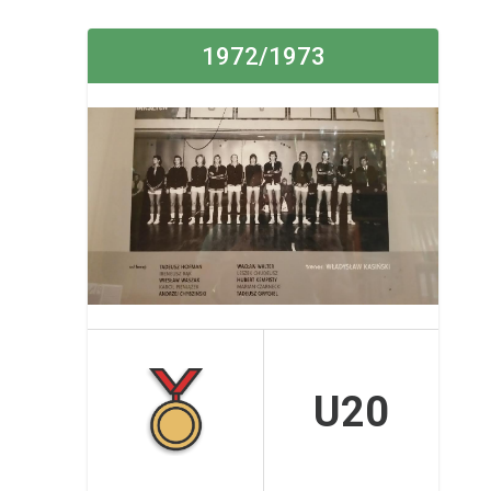
1972/1973
U20