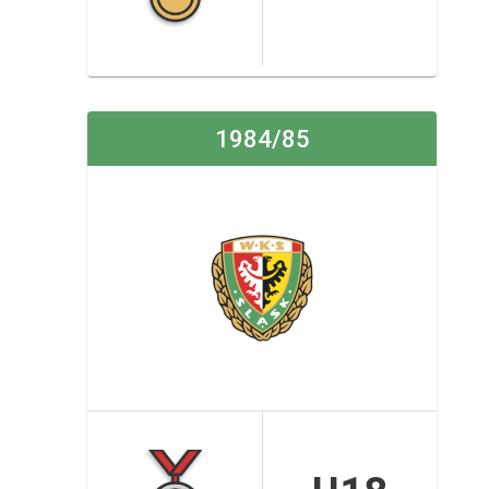
1984/85