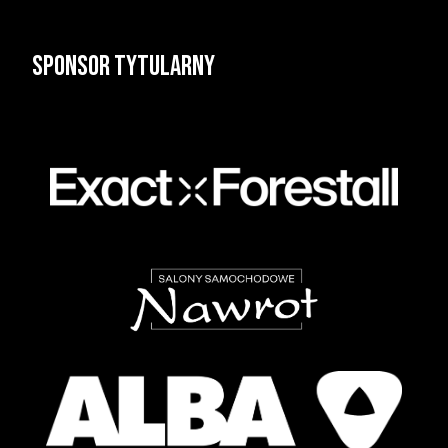
Sponsor tytularny