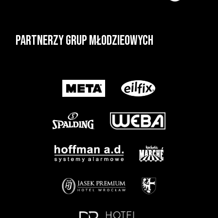
Partnerzy grup młodzieowych