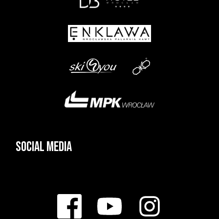
Social media