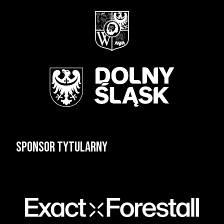
Sponsor tytularny