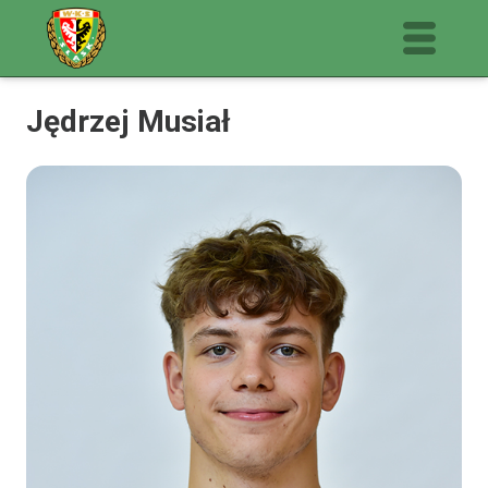
Jędrzej Musiał