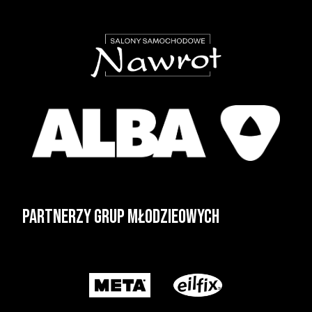
Partnerzy grup młodzieowych