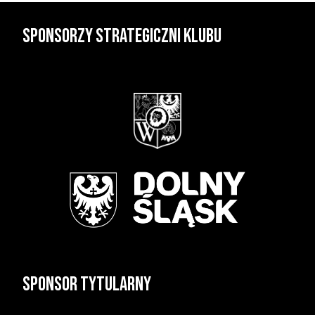
Sponsorzy strategiczni klubu
Sponsor tytularny