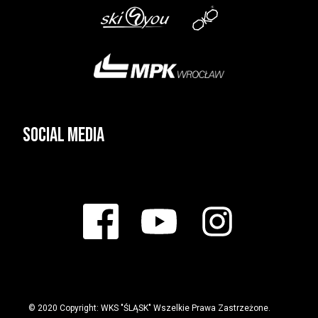
Social media
© 2020 Copyright: WKS "ŚLĄSK" Wszelkie Prawa Zastrzeżone.