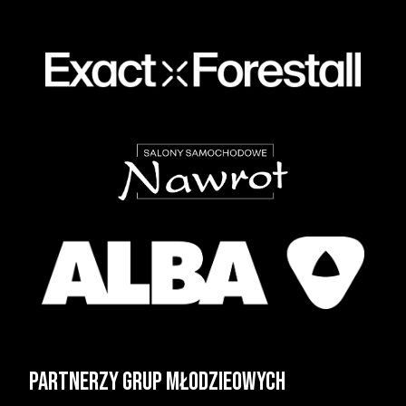
Partnerzy grup młodzieowych