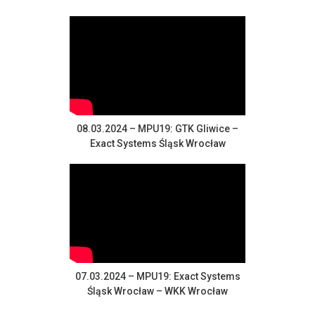
08.03.2024 – MPU19: GTK Gliwice –
Exact Systems Śląsk Wrocław
07.03.2024 – MPU19: Exact Systems
Śląsk Wrocław – WKK Wrocław