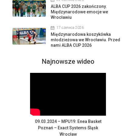
ALBA CUP 2026 zakończony.
Międzynarodowe emocje we
Wrocławiu
17 czerwca 2026
Międzynarodowa koszykówka
młodzieżowa we Wrocławiu. Przed
nami ALBA CUP 2026
Najnowsze wideo
09.03.2024 – MPU19: Enea Basket
Poznań – Exact Systems Śląsk
Wrocław