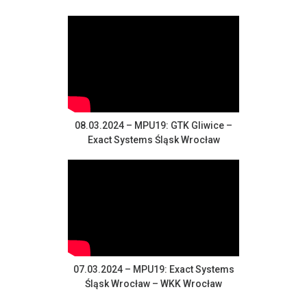
08.03.2024 – MPU19: GTK Gliwice –
Exact Systems Śląsk Wrocław
07.03.2024 – MPU19: Exact Systems
Śląsk Wrocław – WKK Wrocław