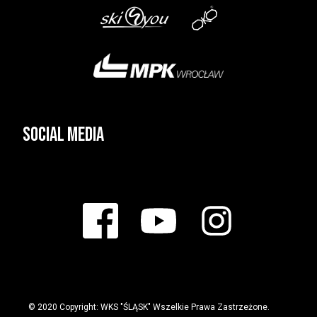
Social media
© 2020 Copyright: WKS "ŚLĄSK" Wszelkie Prawa Zastrzeżone.