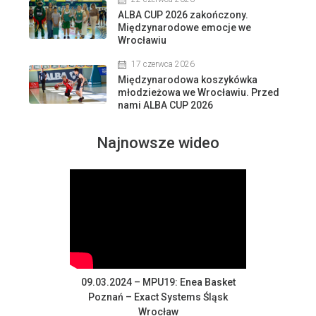
ALBA CUP 2026 zakończony.
Międzynarodowe emocje we
Wrocławiu
17 czerwca 2026
Międzynarodowa koszykówka
młodzieżowa we Wrocławiu. Przed
nami ALBA CUP 2026
Najnowsze wideo
09.03.2024 – MPU19: Enea Basket
Poznań – Exact Systems Śląsk
Wrocław