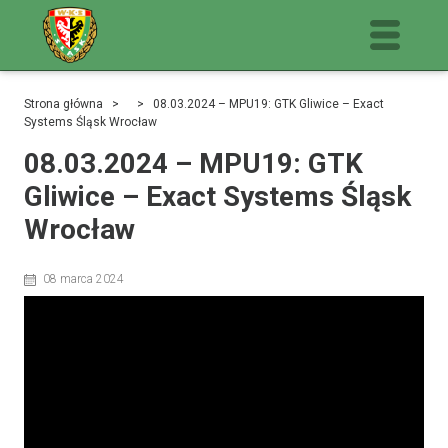
Strona główna
> > 08.03.2024 – MPU19: GTK Gliwice – Exact
Systems Śląsk Wrocław
08.03.2024 – MPU19: GTK
Gliwice – Exact Systems Śląsk
Wrocław
08 marca 2024