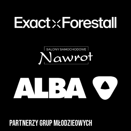
Partnerzy grup młodzieowych