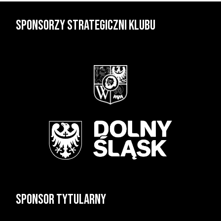
Sponsorzy strategiczni klubu
Sponsor tytularny