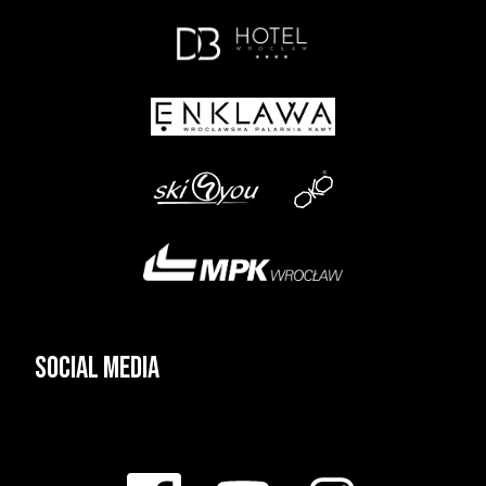
Social media