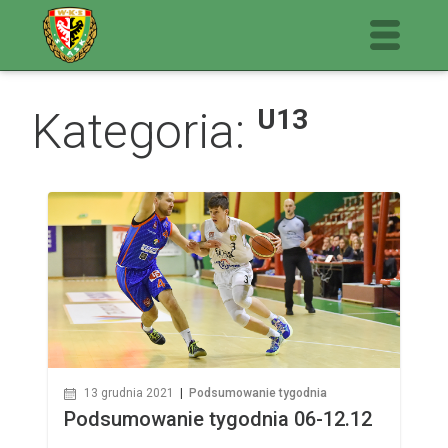
Kategoria:
U13
13 grudnia 2021
|
Podsumowanie tygodnia
Podsumowanie tygodnia 06-12.12