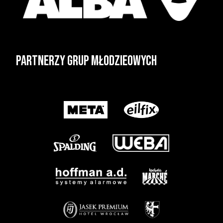
Partnerzy grup młodzieowych