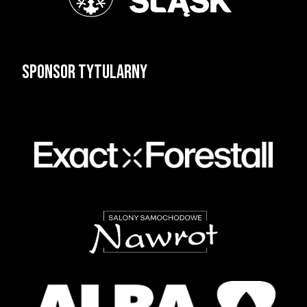
Sponsor tytularny